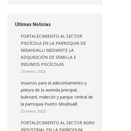
Ultimas Noticias
FORTALECIMIENTO AL SECTOR
PISCÍCOLA EN LA PARROQUIA DE
MISAHUALLI MEDIANTE LA
ADQUISICIÓN DE SEMILLA E
INSUMOS PISCÍCOLAS
23 enero, 2022
Insumos para el adecentamiento y
pintura de la avenida principal,
bulevard, malecón y parque central de
la parroquia Puerto Misahuallí
23 enero, 2022
FORTALECIMIENTO AL SECTOR AGRO
INDUSTRIAL EN LA PARROQUIA