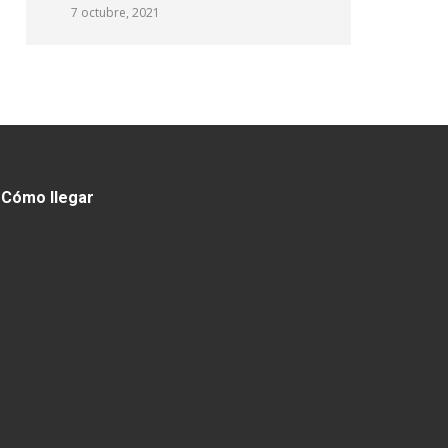
7 octubre, 2021
Cómo llegar