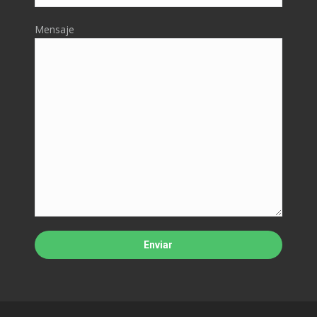
Mensaje