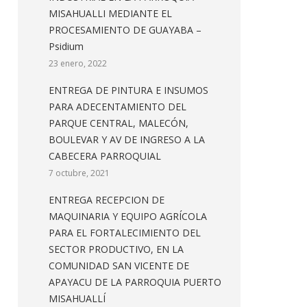
MISAHUALLI MEDIANTE EL
PROCESAMIENTO DE GUAYABA –
Psidium
23 enero, 2022
ENTREGA DE PINTURA E INSUMOS
PARA ADECENTAMIENTO DEL
PARQUE CENTRAL, MALECÓN,
BOULEVAR Y AV DE INGRESO A LA
CABECERA PARROQUIAL
7 octubre, 2021
ENTREGA RECEPCION DE
MAQUINARIA Y EQUIPO AGRÍCOLA
PARA EL FORTALECIMIENTO DEL
SECTOR PRODUCTIVO, EN LA
COMUNIDAD SAN VICENTE DE
APAYACU DE LA PARROQUIA PUERTO
MISAHUALLÍ