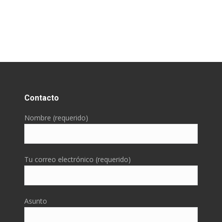
Contacto
Nombre (requerido)
Tu correo electrónico (requerido)
Asunto