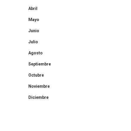
Abril
Mayo
Junio
Julio
Agosto
Septiembre
Octubre
Noviembre
Diciembre