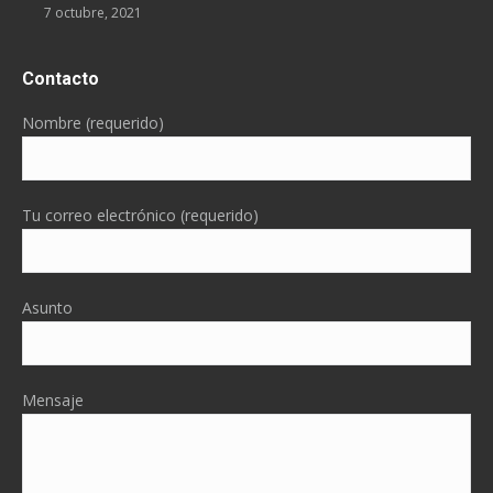
7 octubre, 2021
Contacto
Nombre (requerido)
Tu correo electrónico (requerido)
Asunto
Mensaje