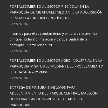
FORTALECIMIENTO AL SECTOR PISCÍCOLA EN LA
PARROQUIA DE MISAHUALLI MEDIANTE LA ADQUISICIÓN
DE SEMILLA E INSUMOS PISCÍCOLAS
23 enero, 2022
Insumos para el adecentamiento y pintura de la avenida
principal, bulevard, malecón y parque central de la
parroquia Puerto Misahuallí
23 enero, 2022
FORTALECIMIENTO AL SECTOR AGRO INDUSTRIAL EN LA
PARROQUIA MISAHUALLI MEDIANTE EL PROCESAMIENTO
DE GUAYABA – Psidium
23 enero, 2022
ENTREGA DE PINTURA E INSUMOS PARA
ADECENTAMIENTO DEL PARQUE CENTRAL, MALECÓN,
BOULEVAR Y AV DE INGRESO A LA CABECERA
PARROQUIAL