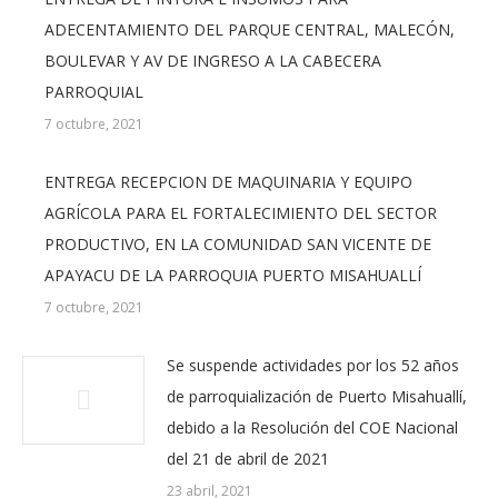
ADECENTAMIENTO DEL PARQUE CENTRAL, MALECÓN,
BOULEVAR Y AV DE INGRESO A LA CABECERA
PARROQUIAL
7 octubre, 2021
ENTREGA RECEPCION DE MAQUINARIA Y EQUIPO
AGRÍCOLA PARA EL FORTALECIMIENTO DEL SECTOR
PRODUCTIVO, EN LA COMUNIDAD SAN VICENTE DE
APAYACU DE LA PARROQUIA PUERTO MISAHUALLÍ
7 octubre, 2021
Se suspende actividades por los 52 años
de parroquialización de Puerto Misahuallí,
debido a la Resolución del COE Nacional
del 21 de abril de 2021
23 abril, 2021