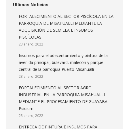
Ultimas Noticias
FORTALECIMIENTO AL SECTOR PISCÍCOLA EN LA
PARROQUIA DE MISAHUALLI MEDIANTE LA
ADQUISICIÓN DE SEMILLA E INSUMOS
PISCÍCOLAS
23 enero, 2022
Insumos para el adecentamiento y pintura de la
avenida principal, bulevard, malecón y parque
central de la parroquia Puerto Misahuallí
23 enero, 2022
FORTALECIMIENTO AL SECTOR AGRO
INDUSTRIAL EN LA PARROQUIA MISAHUALLI
MEDIANTE EL PROCESAMIENTO DE GUAYABA –
Psidium
23 enero, 2022
ENTREGA DE PINTURA E INSUMOS PARA