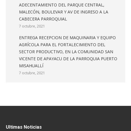
ADECENTAMIENTO DEL PARQUE CENTRAL,
MALECÓN, BOULEVAR Y AV DE INGRESO A LA
CABECERA PARROQUIAL
7 octubre, 2021
ENTREGA RECEPCION DE MAQUINARIA Y EQUIPO
AGRÍCOLA PARA EL FORTALECIMIENTO DEL
SECTOR PRODUCTIVO, EN LA COMUNIDAD SAN
VICENTE DE APAYACU DE LA PARROQUIA PUERTO
MISAHUALLÍ
7 octubre, 2021
Ultimas Noticias