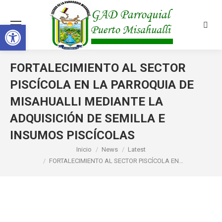
Abrir barra de herramientas
Busca
FORTALECIMIENTO AL SECTOR
PISCÍCOLA EN LA PARROQUIA DE
MISAHUALLI MEDIANTE LA
ADQUISICIÓN DE SEMILLA E
INSUMOS PISCÍCOLAS
Estás aquí:
Inicio
News
Latest
FORTALECIMIENTO AL SECTOR PISCÍCOLA EN…