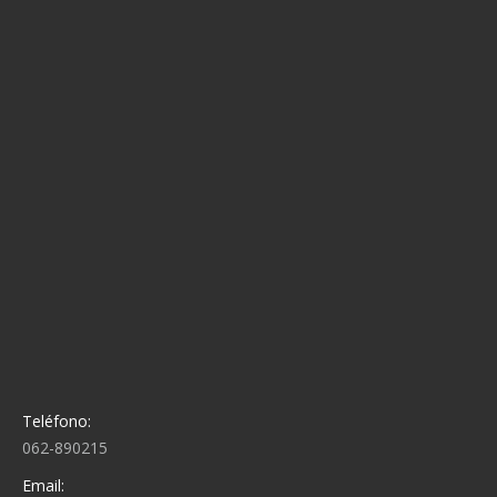
Teléfono:
062-890215
Email: