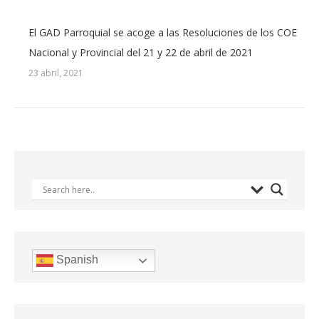
El GAD Parroquial se acoge a las Resoluciones de los COE
Nacional y Provincial del 21 y 22 de abril de 2021
23 abril, 2021
Spanish