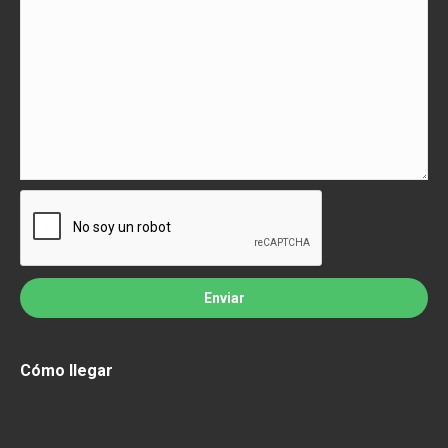
Cómo llegar