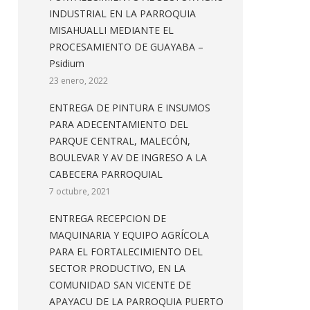
INDUSTRIAL EN LA PARROQUIA
MISAHUALLI MEDIANTE EL
PROCESAMIENTO DE GUAYABA –
Psidium
23 enero, 2022
ENTREGA DE PINTURA E INSUMOS
PARA ADECENTAMIENTO DEL
PARQUE CENTRAL, MALECÓN,
BOULEVAR Y AV DE INGRESO A LA
CABECERA PARROQUIAL
7 octubre, 2021
ENTREGA RECEPCION DE
MAQUINARIA Y EQUIPO AGRÍCOLA
PARA EL FORTALECIMIENTO DEL
SECTOR PRODUCTIVO, EN LA
COMUNIDAD SAN VICENTE DE
APAYACU DE LA PARROQUIA PUERTO