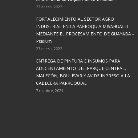
23 enero, 2022
FORTALECIMIENTO AL SECTOR AGRO
INDUSTRIAL EN LA PARROQUIA MISAHUALLI
MEDIANTE EL PROCESAMIENTO DE GUAYABA –
Psidium
23 enero, 2022
ENTREGA DE PINTURA E INSUMOS PARA
ADECENTAMIENTO DEL PARQUE CENTRAL,
MALECÓN, BOULEVAR Y AV DE INGRESO A LA
CABECERA PARROQUIAL
7 octubre, 2021