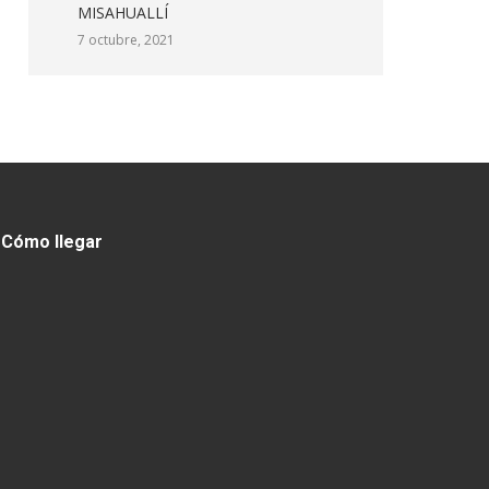
MISAHUALLÍ
7 octubre, 2021
Cómo llegar