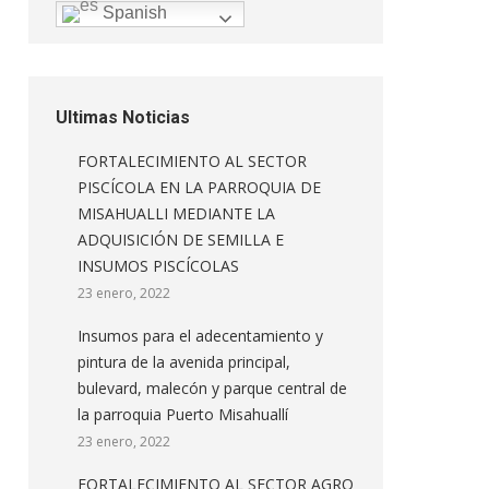
Spanish
Ultimas Noticias
FORTALECIMIENTO AL SECTOR
PISCÍCOLA EN LA PARROQUIA DE
MISAHUALLI MEDIANTE LA
ADQUISICIÓN DE SEMILLA E
INSUMOS PISCÍCOLAS
23 enero, 2022
Insumos para el adecentamiento y
pintura de la avenida principal,
bulevard, malecón y parque central de
la parroquia Puerto Misahuallí
23 enero, 2022
FORTALECIMIENTO AL SECTOR AGRO