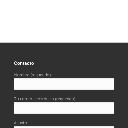
Contacto
Nombre (requerido)
Tu correo electrónico (requerido)
Asunto