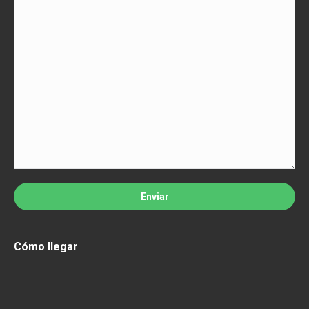
Cómo llegar