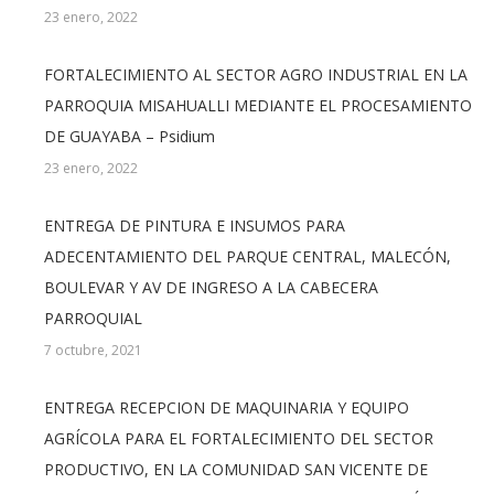
23 enero, 2022
FORTALECIMIENTO AL SECTOR AGRO INDUSTRIAL EN LA
PARROQUIA MISAHUALLI MEDIANTE EL PROCESAMIENTO
DE GUAYABA – Psidium
23 enero, 2022
ENTREGA DE PINTURA E INSUMOS PARA
ADECENTAMIENTO DEL PARQUE CENTRAL, MALECÓN,
BOULEVAR Y AV DE INGRESO A LA CABECERA
PARROQUIAL
7 octubre, 2021
ENTREGA RECEPCION DE MAQUINARIA Y EQUIPO
AGRÍCOLA PARA EL FORTALECIMIENTO DEL SECTOR
PRODUCTIVO, EN LA COMUNIDAD SAN VICENTE DE