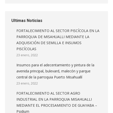
Ultimas Noticias
FORTALECIMIENTO AL SECTOR PISCÍCOLA EN LA
PARROQUIA DE MISAHUALLI MEDIANTE LA
ADQUISICIÓN DE SEMILLA E INSUMOS
PISCÍCOLAS
23 enero, 2022
Insumos para el adecentamiento y pintura de la
avenida principal, bulevard, malecón y parque
central de la parroquia Puerto Misahuallí
23 enero, 2022
FORTALECIMIENTO AL SECTOR AGRO
INDUSTRIAL EN LA PARROQUIA MISAHUALLI
MEDIANTE EL PROCESAMIENTO DE GUAYABA –
Psidium