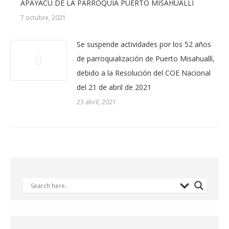
APAYACU DE LA PARROQUIA PUERTO MISAHUALLÍ
7 octubre, 2021
Se suspende actividades por los 52 años
de parroquialización de Puerto Misahuallí,
debido a la Resolución del COE Nacional
del 21 de abril de 2021
23 abril, 2021