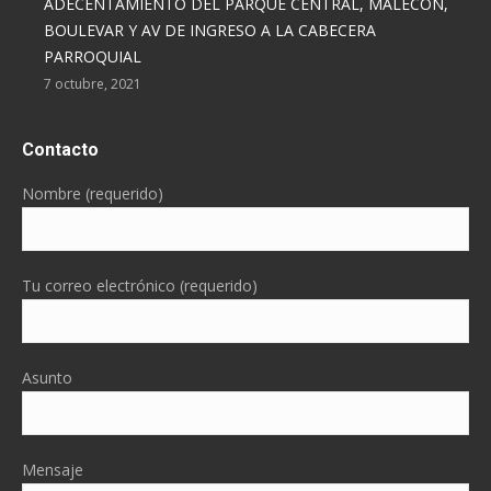
ADECENTAMIENTO DEL PARQUE CENTRAL, MALECÓN,
BOULEVAR Y AV DE INGRESO A LA CABECERA
PARROQUIAL
7 octubre, 2021
Contacto
Nombre (requerido)
Tu correo electrónico (requerido)
Asunto
Mensaje