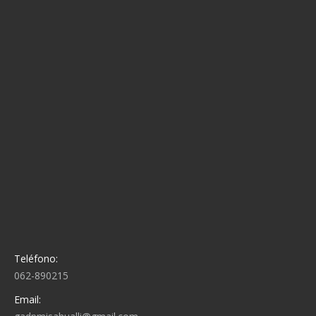
Teléfono:
062-890215
Email: