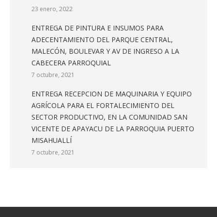
23 enero, 2022
ENTREGA DE PINTURA E INSUMOS PARA
ADECENTAMIENTO DEL PARQUE CENTRAL,
MALECÓN, BOULEVAR Y AV DE INGRESO A LA
CABECERA PARROQUIAL
7 octubre, 2021
ENTREGA RECEPCION DE MAQUINARIA Y EQUIPO
AGRÍCOLA PARA EL FORTALECIMIENTO DEL
SECTOR PRODUCTIVO, EN LA COMUNIDAD SAN
VICENTE DE APAYACU DE LA PARROQUIA PUERTO
MISAHUALLÍ
7 octubre, 2021