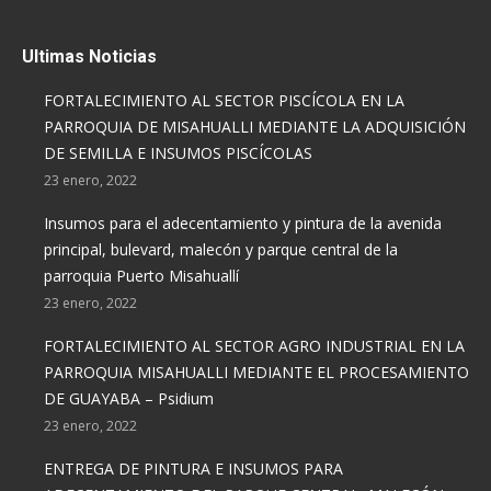
Ultimas Noticias
FORTALECIMIENTO AL SECTOR PISCÍCOLA EN LA
PARROQUIA DE MISAHUALLI MEDIANTE LA ADQUISICIÓN
DE SEMILLA E INSUMOS PISCÍCOLAS
23 enero, 2022
Insumos para el adecentamiento y pintura de la avenida
principal, bulevard, malecón y parque central de la
parroquia Puerto Misahuallí
23 enero, 2022
FORTALECIMIENTO AL SECTOR AGRO INDUSTRIAL EN LA
PARROQUIA MISAHUALLI MEDIANTE EL PROCESAMIENTO
DE GUAYABA – Psidium
23 enero, 2022
ENTREGA DE PINTURA E INSUMOS PARA