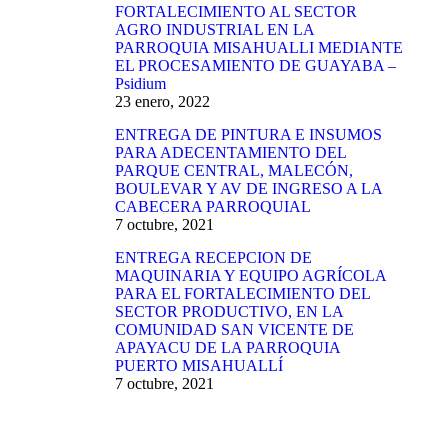
FORTALECIMIENTO AL SECTOR
AGRO INDUSTRIAL EN LA
PARROQUIA MISAHUALLI MEDIANTE
EL PROCESAMIENTO DE GUAYABA –
Psidium
23 enero, 2022
ENTREGA DE PINTURA E INSUMOS
PARA ADECENTAMIENTO DEL
PARQUE CENTRAL, MALECÓN,
BOULEVAR Y AV DE INGRESO A LA
CABECERA PARROQUIAL
7 octubre, 2021
ENTREGA RECEPCION DE
MAQUINARIA Y EQUIPO AGRÍCOLA
PARA EL FORTALECIMIENTO DEL
SECTOR PRODUCTIVO, EN LA
COMUNIDAD SAN VICENTE DE
APAYACU DE LA PARROQUIA
PUERTO MISAHUALLÍ
7 octubre, 2021