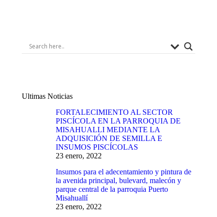
Ultimas Noticias
FORTALECIMIENTO AL SECTOR
PISCÍCOLA EN LA PARROQUIA DE
MISAHUALLI MEDIANTE LA
ADQUISICIÓN DE SEMILLA E
INSUMOS PISCÍCOLAS
23 enero, 2022
Insumos para el adecentamiento y pintura de
la avenida principal, bulevard, malecón y
parque central de la parroquia Puerto
Misahuallí
23 enero, 2022