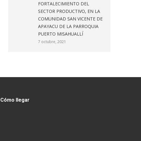
FORTALECIMIENTO DEL
SECTOR PRODUCTIVO, EN LA
COMUNIDAD SAN VICENTE DE
APAYACU DE LA PARROQUIA
PUERTO MISAHUALLÍ
7 octubre, 2021
Cómo llegar