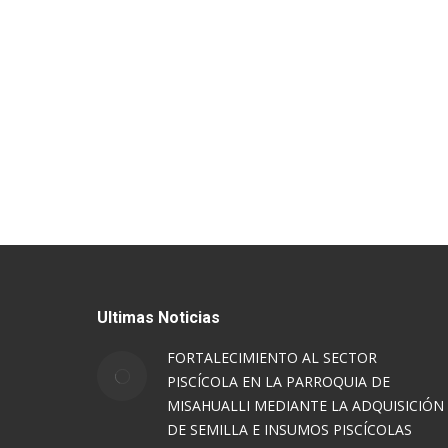
Ultimas Noticias
FORTALECIMIENTO AL SECTOR
PISCÍCOLA EN LA PARROQUIA DE
MISAHUALLI MEDIANTE LA ADQUISICIÓN
DE SEMILLA E INSUMOS PISCÍCOLAS