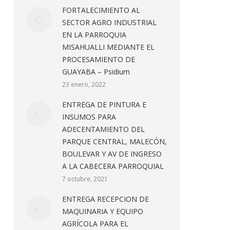
FORTALECIMIENTO AL
SECTOR AGRO INDUSTRIAL
EN LA PARROQUIA
MISAHUALLI MEDIANTE EL
PROCESAMIENTO DE
GUAYABA – Psidium
23 enero, 2022
ENTREGA DE PINTURA E
INSUMOS PARA
ADECENTAMIENTO DEL
PARQUE CENTRAL, MALECÓN,
BOULEVAR Y AV DE INGRESO
A LA CABECERA PARROQUIAL
7 octubre, 2021
ENTREGA RECEPCION DE
MAQUINARIA Y EQUIPO
AGRÍCOLA PARA EL